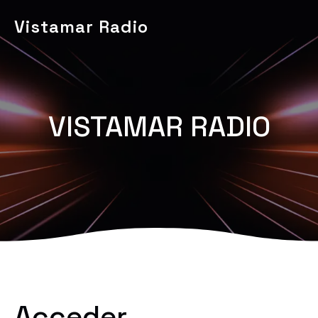
Vistamar Radio
VISTAMAR RADIO
Acceder