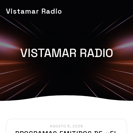
Vistamar Radio
VISTAMAR RADIO
AGOSTO 5, 2026