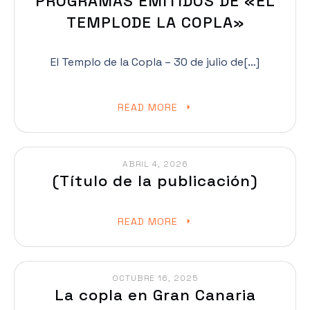
PROGRAMAS EMITIDOS DE «EL
TEMPLODE LA COPLA»
El Templo de la Copla – 30 de julio de[…]
READ MORE
ABRIL 4, 2026
(Título de la publicación)
READ MORE
OCTUBRE 16, 2025
La copla en Gran Canaria