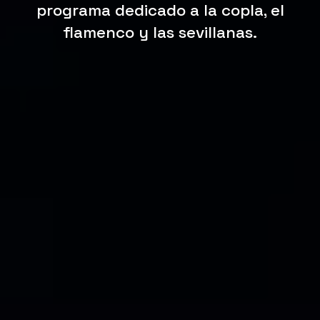
programa dedicado a la copla, el
flamenco y las sevillanas.