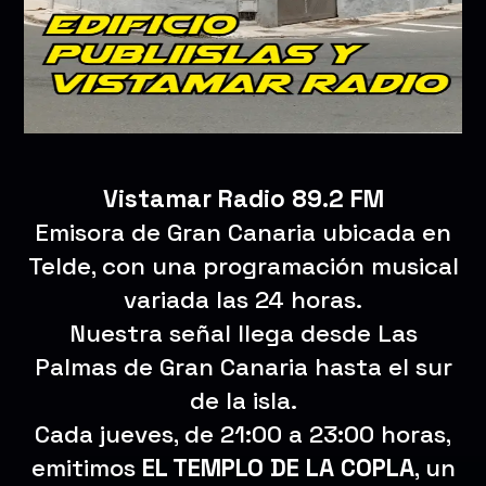
Vistamar Radio 89.2 FM
Emisora de Gran Canaria ubicada en
Telde, con una programación musical
variada las 24 horas.
Nuestra señal llega desde Las
Palmas de Gran Canaria hasta el sur
de la isla.
Cada jueves, de 21:00 a 23:00 horas,
emitimos
EL TEMPLO DE LA COPLA
, un